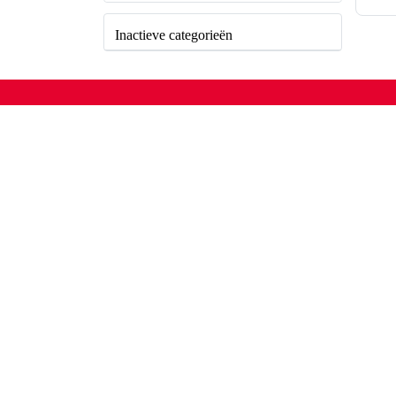
Inactieve categorieën