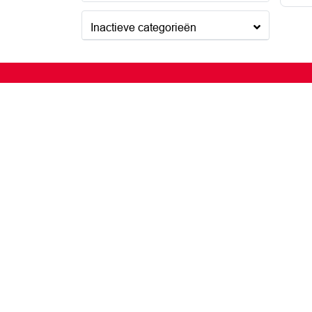
Inactieve categorieën