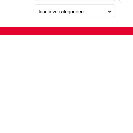
Inactieve categorieën