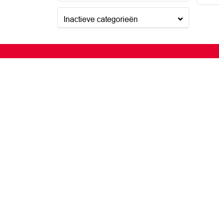
Inactieve categorieën