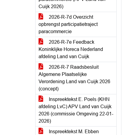
Cuijk 2026)
2026-R-7d Overzicht
opbrengst participatietraject
paracommercie
2026-R-7e Feedback
Koninklijke Horeca Nederland
afdeling Land van Cuijk
2026-R-7 Raadsbesluit
Algemene Plaatselijke
Verordening Land van Cuijk 2026
(concept)
Inspreektekst E. Poels (KHN
afdeling LvC) APV Land van Cuijk
2026 (commissie Omgeving 22-01-
2026)
Inspreektekst M. Ebben