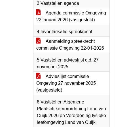
3 Vaststellen agenda
Agenda commissie Omgeving
22 januari 2026 (vastgesteld)
4 Inventarisatie spreekrecht
Aanmelding spreekrecht
commissie Omgeving 22-01-2026
5 Vaststellen advieslijst d.d. 27
november 2025
Advieslijst commissie
Omgeving 27 november 2025
(vastgesteld)
6 Vaststellen Algemene
Plaatselijke Verordening Land van
Cuijk 2026 en Verordening fysieke
leefomgeving Land van Cuijk