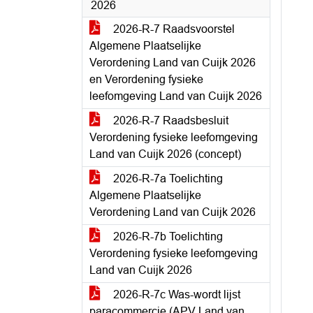
2026
2026-R-7 Raadsvoorstel
Algemene Plaatselijke
Verordening Land van Cuijk 2026
en Verordening fysieke
leefomgeving Land van Cuijk 2026
2026-R-7 Raadsbesluit
Verordening fysieke leefomgeving
Land van Cuijk 2026 (concept)
2026-R-7a Toelichting
Algemene Plaatselijke
Verordening Land van Cuijk 2026
2026-R-7b Toelichting
Verordening fysieke leefomgeving
Land van Cuijk 2026
2026-R-7c Was-wordt lijst
paracommercie (APV Land van