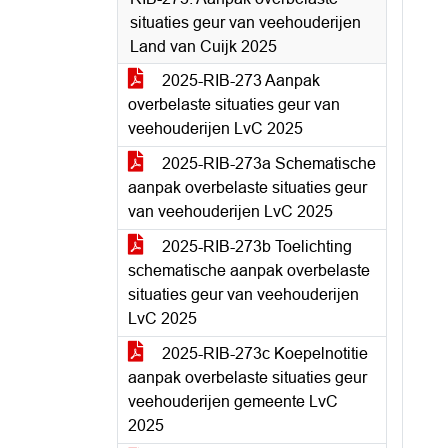
situaties geur van veehouderijen
Land van Cuijk 2025
2025-RIB-273 Aanpak
overbelaste situaties geur van
veehouderijen LvC 2025
2025-RIB-273a Schematische
aanpak overbelaste situaties geur
van veehouderijen LvC 2025
2025-RIB-273b Toelichting
schematische aanpak overbelaste
situaties geur van veehouderijen
LvC 2025
2025-RIB-273c Koepelnotitie
aanpak overbelaste situaties geur
veehouderijen gemeente LvC
2025