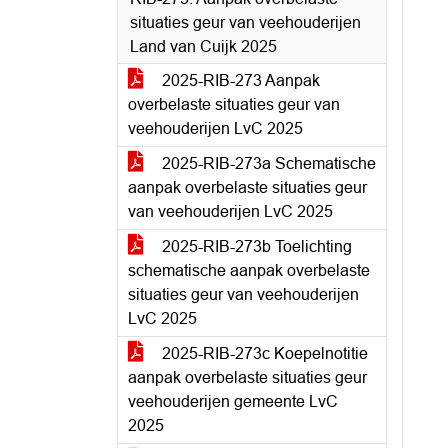
situaties geur van veehouderijen
Land van Cuijk 2025
2025-RIB-273 Aanpak
overbelaste situaties geur van
veehouderijen LvC 2025
2025-RIB-273a Schematische
aanpak overbelaste situaties geur
van veehouderijen LvC 2025
2025-RIB-273b Toelichting
schematische aanpak overbelaste
situaties geur van veehouderijen
LvC 2025
2025-RIB-273c Koepelnotitie
aanpak overbelaste situaties geur
veehouderijen gemeente LvC
2025