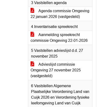
3 Vaststellen agenda
Agenda commissie Omgeving
22 januari 2026 (vastgesteld)
4 Inventarisatie spreekrecht
Aanmelding spreekrecht
commissie Omgeving 22-01-2026
5 Vaststellen advieslijst d.d. 27
november 2025
Advieslijst commissie
Omgeving 27 november 2025
(vastgesteld)
6 Vaststellen Algemene
Plaatselijke Verordening Land van
Cuijk 2026 en Verordening fysieke
leefomgeving Land van Cuijk