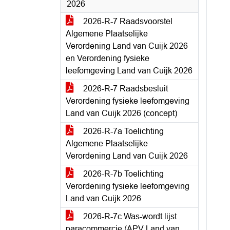
2026
2026-R-7 Raadsvoorstel
Algemene Plaatselijke
Verordening Land van Cuijk 2026
en Verordening fysieke
leefomgeving Land van Cuijk 2026
2026-R-7 Raadsbesluit
Verordening fysieke leefomgeving
Land van Cuijk 2026 (concept)
2026-R-7a Toelichting
Algemene Plaatselijke
Verordening Land van Cuijk 2026
2026-R-7b Toelichting
Verordening fysieke leefomgeving
Land van Cuijk 2026
2026-R-7c Was-wordt lijst
paracommercie (APV Land van