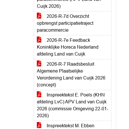
Cuijk 2026)
2026-R-7d Overzicht
opbrengst participatietraject
paracommercie
2026-R-7e Feedback
Koninklijke Horeca Nederland
afdeling Land van Cuijk
2026-R-7 Raadsbesluit
Algemene Plaatselijke
Verordening Land van Cuijk 2026
(concept)
Inspreektekst E. Poels (KHN
afdeling LvC) APV Land van Cuijk
2026 (commissie Omgeving 22-01-
2026)
Inspreektekst M. Ebben