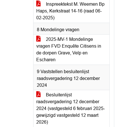
Inspreektekst M. Weemen Bp
Haps, Kerkstraat 14-16 (raad 06-
02-2025)
8 Mondelinge vragen
2025-MV-1 Mondelinge
vragen FVD Enquête Citisens in
de dorpen Grave, Velp en
Escharen
9 Vaststellen besluitenlijst
raadsvergadering 12 december
2024
Besluitenlijst
raadsvergadering 12 december
2024 (vastgesteld 6 februari 2025-
gewijzigd vastgesteld 12 maart
2026)