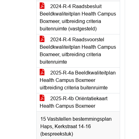
2024-R-4 Raadsbesluit
Beeldkwaliteitplan Health Campus
Boxmeer, uitbreiding criteria
buitenruimte (vastgesteld)
2024-R-4 Raadsvoorstel
Beeldkwaliteitplan Health Campus
Boxmeer, uitbreiding criteria
buitenruimte
2025-R-4a Beeldkwaliteitplan
Health Campus Boxmeer
uitbreiding criteria buitenruimte
2025-R-4b Oriëntatiekaart
Health Campus Boxmeer
15 Vaststellen bestemmingsplan
Haps, Kerkstraat 14-16
(bespreekstuk)