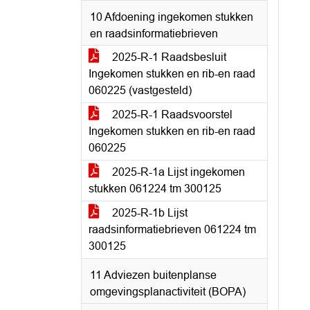
10 Afdoening ingekomen stukken
en raadsinformatiebrieven
2025-R-1 Raadsbesluit
Ingekomen stukken en rib-en raad
060225 (vastgesteld)
2025-R-1 Raadsvoorstel
Ingekomen stukken en rib-en raad
060225
2025-R-1a Lijst ingekomen
stukken 061224 tm 300125
2025-R-1b Lijst
raadsinformatiebrieven 061224 tm
300125
11 Adviezen buitenplanse
omgevingsplanactiviteit (BOPA)