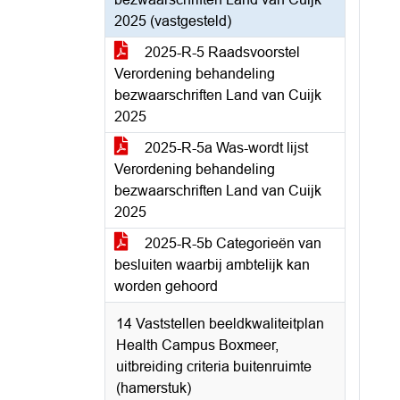
2025 (vastgesteld)
2025-R-5 Raadsvoorstel
Verordening behandeling
bezwaarschriften Land van Cuijk
2025
2025-R-5a Was-wordt lijst
Verordening behandeling
bezwaarschriften Land van Cuijk
2025
2025-R-5b Categorieën van
besluiten waarbij ambtelijk kan
worden gehoord
14 Vaststellen beeldkwaliteitplan
Health Campus Boxmeer,
uitbreiding criteria buitenruimte
(hamerstuk)