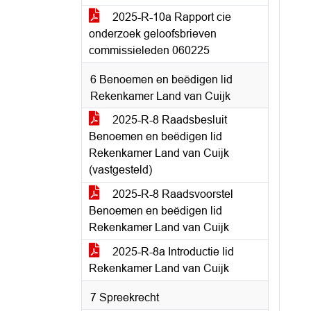
2025-R-10a Rapport cie
onderzoek geloofsbrieven
commissieleden 060225
6 Benoemen en beëdigen lid
Rekenkamer Land van Cuijk
2025-R-8 Raadsbesluit
Benoemen en beëdigen lid
Rekenkamer Land van Cuijk
(vastgesteld)
2025-R-8 Raadsvoorstel
Benoemen en beëdigen lid
Rekenkamer Land van Cuijk
2025-R-8a Introductie lid
Rekenkamer Land van Cuijk
7 Spreekrecht