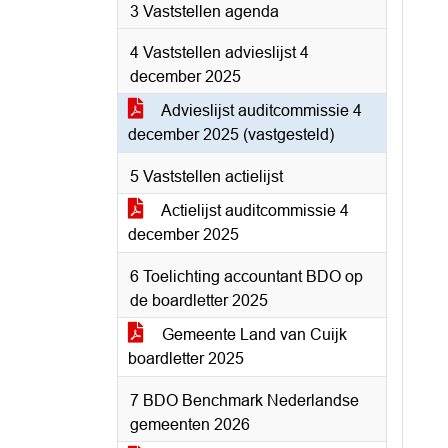
3 Vaststellen agenda
4 Vaststellen advieslijst 4
december 2025
Advieslijst auditcommissie 4
december 2025 (vastgesteld)
5 Vaststellen actielijst
Actielijst auditcommissie 4
december 2025
6 Toelichting accountant BDO op
de boardletter 2025
Gemeente Land van Cuijk
boardletter 2025
7 BDO Benchmark Nederlandse
gemeenten 2026